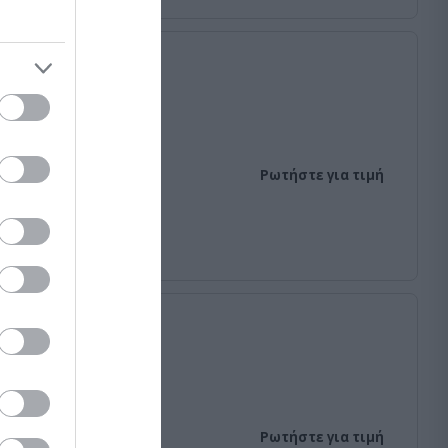
Ρωτήστε για τιμή
Ρωτήστε για τιμή