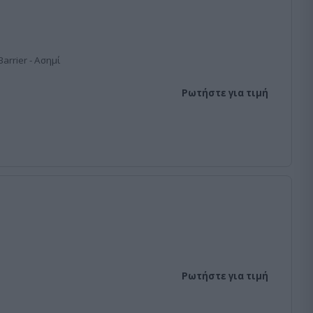
arrier - Ασημί
Ρωτήστε για τιμή
Ρωτήστε για τιμή