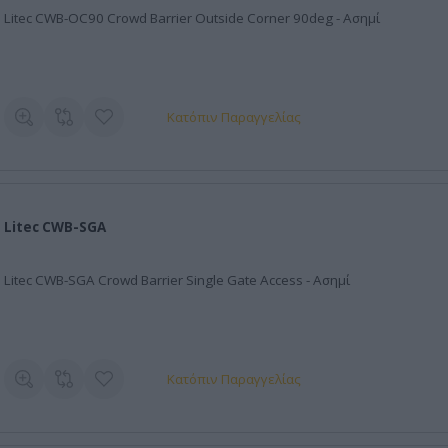
Litec CWB-OC90 Crowd Barrier Outside Corner 90deg - Ασημί
Κατόπιν Παραγγελίας
Litec CWB-SGA
Litec CWB-SGA Crowd Barrier Single Gate Access - Ασημί
Κατόπιν Παραγγελίας