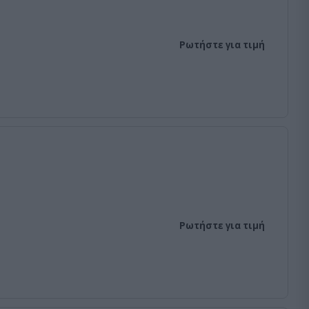
Ρωτήστε για τιμή
Ρωτήστε για τιμή