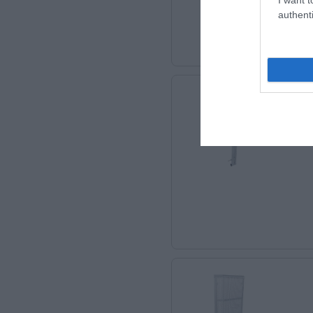
authenti