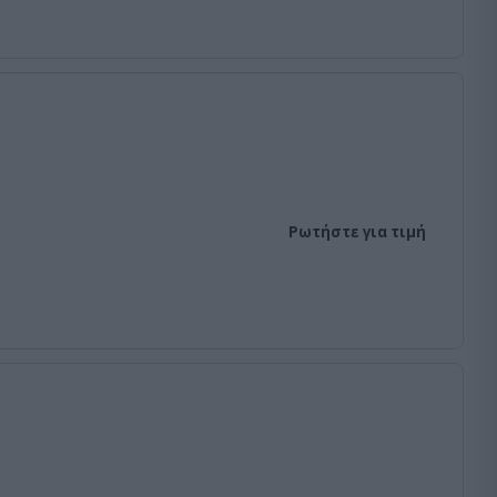
Ρωτήστε για τιμή