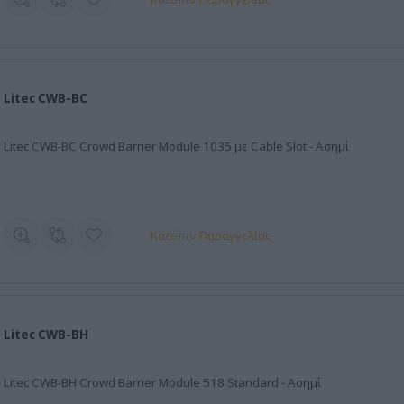
Litec CWB-BC
Litec CWB-BC Crowd Barrier Module 1035 με Cable Slot - Ασημί
Κατόπιν Παραγγελίας
Litec CWB-BH
Litec CWB-BH Crowd Barrier Module 518 Standard - Ασημί