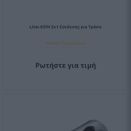
Litec KSFH Σετ Σύνδεσης για Τράσα
Κατόπιν Παραγγελίας
Ρωτήστε για τιμή