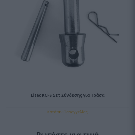
Litec KCFS Σετ Σύνδεσης για Τράσα
Κατόπιν Παραγγελίας
Ρωτήστε για τιμή