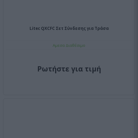
Litec QXCFC Σετ Σύνδεσης για Τράσα
Αμεσα Διαθέσιμο
Ρωτήστε για τιμή