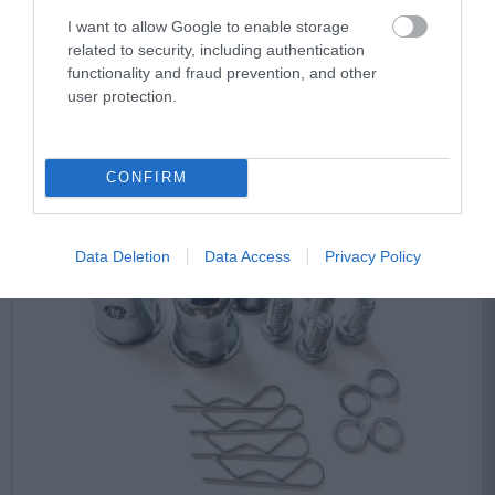
I want to allow Google to enable storage
related to security, including authentication
functionality and fraud prevention, and other
user protection.
CONFIRM
Data Deletion
Data Access
Privacy Policy