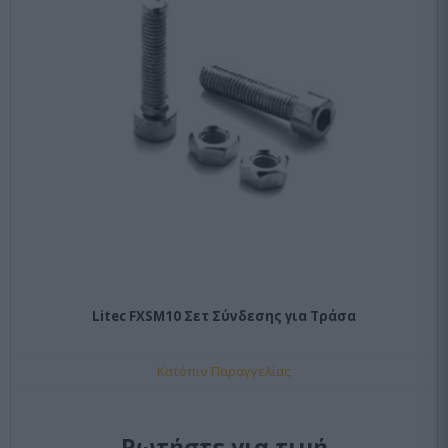
Litec FXSM10 Σετ Σύνδεσης για Τράσα
Κατόπιν Παραγγελίας
Ρωτήστε για τιμή