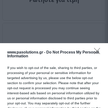
www.pasolutions.gr -
Do Not Process My Personal
Information
If you wish to opt-out of the sale, sharing to third parties, or
processing of your personal or sensitive information for
targeted advertising by us, please use the below opt-out
section to confirm your selection. Please note that after your
opt-out request is processed you may continue seeing
interest-based ads based on personal information utilized by
us or personal information disclosed to third parties prior to
your opt-out. You may separately opt-out of the further