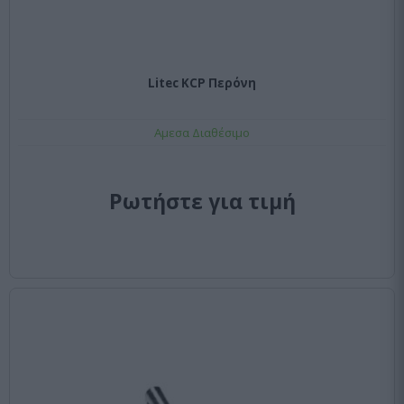
Litec KCP Περόνη
Αμεσα Διαθέσιμο
Ρωτήστε για τιμή