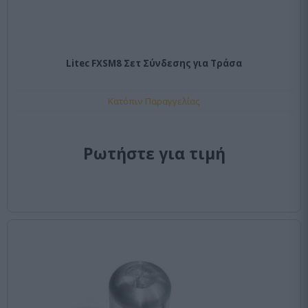
Litec FXSM8 Σετ Σύνδεσης για Τράσα
Κατόπιν Παραγγελίας
Ρωτήστε για τιμή