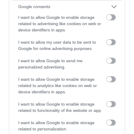
Google consents
I want to allow Google to enable storage
related to advertising like cookies on web or
device identifiers in apps.
I want to allow my user data to be sent to
Google for online advertising purposes.
I want to allow Google to send me
personalized advertising.
I want to allow Google to enable storage
related to analytics like cookies on web or
device identifiers in apps.
Litec QUKFC Σετ Σύνδεσης για Τράσα
I want to allow Google to enable storage
related to functionality of the website or app.
Αμεσα Διαθέσιμο
I want to allow Google to enable storage
related to personalization.
Ρωτήστε για τιμή