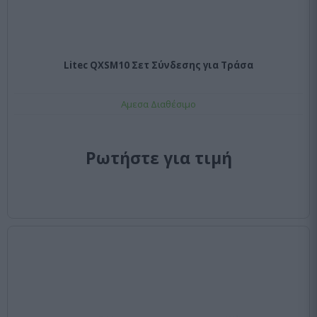
Litec QXSM10 Σετ Σύνδεσης για Τράσα
Αμεσα Διαθέσιμο
Ρωτήστε για τιμή