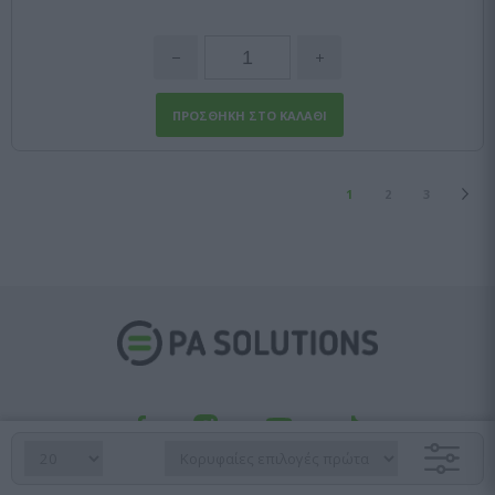
1
2
3