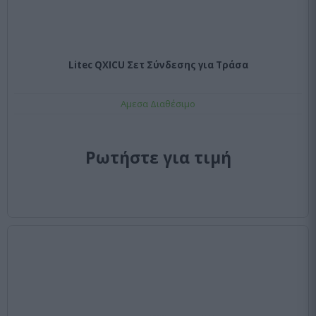
Litec QXICU Σετ Σύνδεσης για Τράσα
Αμεσα Διαθέσιμο
Ρωτήστε για τιμή