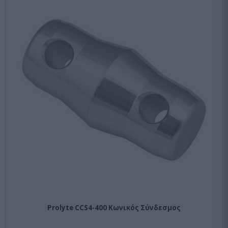
Prolyte CCS4-400 Κωνικός Σύνδεσμος