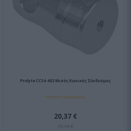
Prolyte CCS4-402 Μισός Κωνικός Σύνδεσμος
Κατόπιν Παραγγελίας
20,37 €
29,10 €