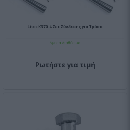
Litec K370-4 Σετ Σύνδεσης για Τράσα
Αμεσα Διαθέσιμο
Ρωτήστε για τιμή